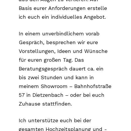
Basis eurer Anforderungen erstelle
ich euch ein individuelles Angebot.
In einem unverbindlichem vorab
Gespräch, besprechen wir eure
Vorstellungen, Ideen und Wünsche
für euren großen Tag. Das
Beratungsgespräch dauert ca. ein
bis zwei Stunden und kann in
meinem Showroom – Bahnhofstraße
57 in Dietzenbach – oder bei euch
Zuhause stattfinden.
Ich unterstütze euch bei der
gesamten Hochzeitsplanung und -