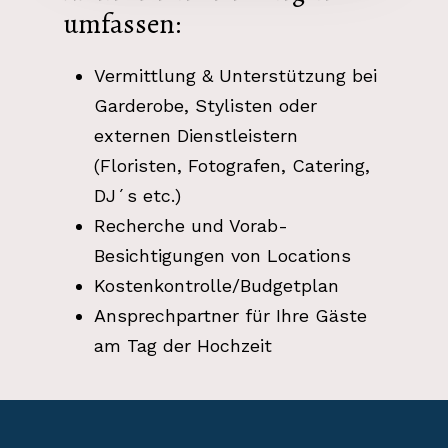
umfassen:
Vermittlung & Unterstützung bei
Garderobe, Stylisten oder
externen Dienstleistern
(Floristen, Fotografen, Catering,
DJ´s etc.)
Recherche und Vorab-
Besichtigungen von Locations
Kostenkontrolle/Budgetplan
Ansprechpartner für Ihre Gäste
am Tag der Hochzeit