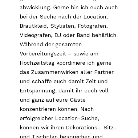
abwicklung. Gerne bin ich euch auch
bei der Suche nach der Location,
Brautkleid, Stylisten, Fotografen,
Videografen, DJ oder Band behilflich.
Während der gesamten
Vorbereitungszeit – sowie am
Hochzeitstag koordiniere ich gerne
das Zusammenwirken aller Partner
und schaffe euch damit Zeit und
Entspannung, damit ihr euch voll
und ganz auf eure Gäste
konzentrieren können. Nach
erfolgreicher Location-Suche,
können wir ihren Dekorations-, Sitz-
und Tischplan besprechen und