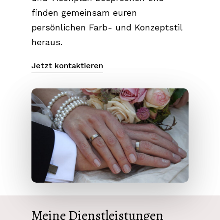
finden gemeinsam euren
persönlichen Farb- und Konzeptstil
heraus.
Jetzt kontaktieren
Meine Dienstleistungen