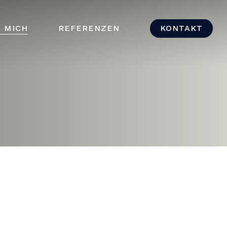
 MICH
REFERENZEN
KONTAKT