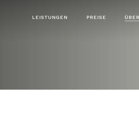
LEISTUNGEN
PREISE
ÜBER