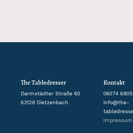
The Tabledresser
Kontakt
Darmstädter Straße 60
06074 6805
63128 Dietzenbach
info@the-
tabledresse
Impressum